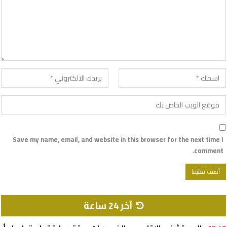
Save my name, email, and website in this browser for the next time I
comment.
آخر 24 ساعة