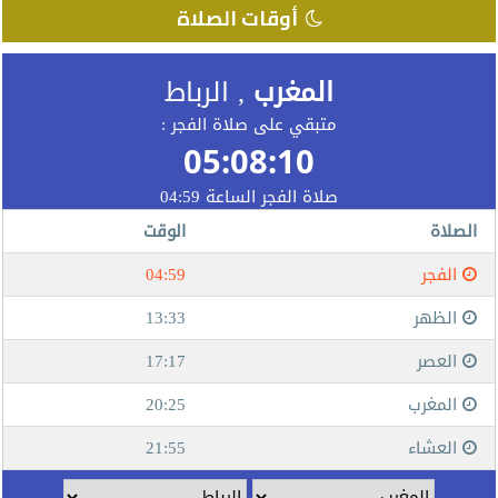
أوقات الصلاة