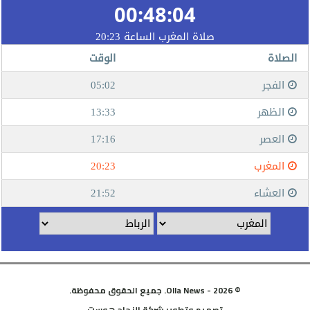
© 2026 - Olla News. جميع الحقوق محفوظة.
تصميم وتطوير
شركة
النجاح هوست