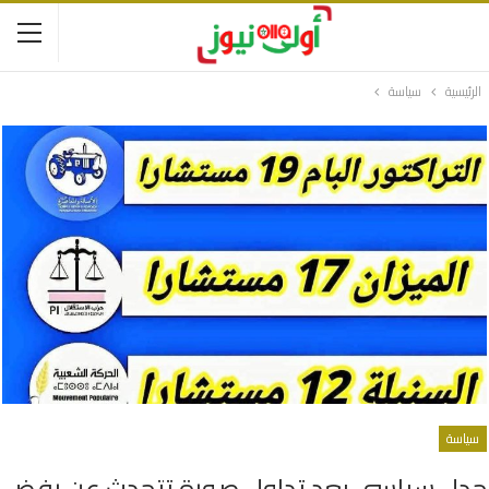
الرئيسية
سياسة
سياسة
جدل سياسي بعد تداول صورة تتحدث عن رفض