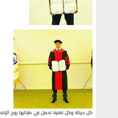
كل حركة وكل تقنية تحمل في طياتها روح الإنتماء