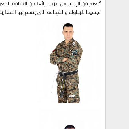
“يعتبر فن الإيسياس مزيجا رائعا من الثقافة المغرب
تجسيدا للبطولة والشجاعة التي يتسم بها المغاربة