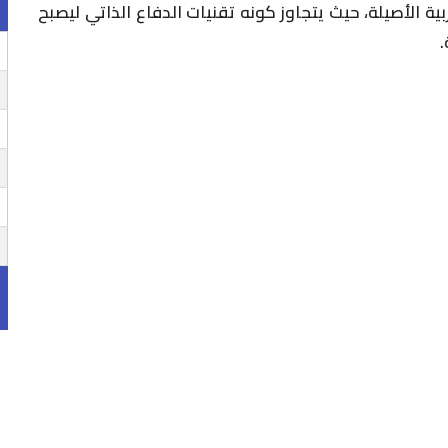
ية الأصيلة، حيث يتجاوز كونه تقنيات الدفاع الذاتي ليصبح
.