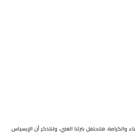
 والكرامة، فلنحتفل بترثنا الغني، ولنتذكر أن الإيسياس